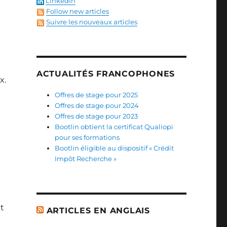
LinkedIn
Follow new articles
Suivre les nouveaux articles
ACTUALITÉS FRANCOPHONES
x.
Offres de stage pour 2025
Offres de stage pour 2024
Offres de stage pour 2023
Bootlin obtient la certificat Qualiopi
pour ses formations
Bootlin éligible au dispositif « Crédit
Impôt Recherche »
at
ARTICLES EN ANGLAIS