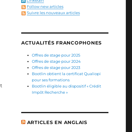
LinkedIn
Follow new articles
Suivre les nouveaux articles
ACTUALITÉS FRANCOPHONES
Offres de stage pour 2025
Offres de stage pour 2024
Offres de stage pour 2023
Bootlin obtient la certificat Qualiopi
pour ses formations
t
Bootlin éligible au dispositif « Crédit
Impôt Recherche »
ARTICLES EN ANGLAIS