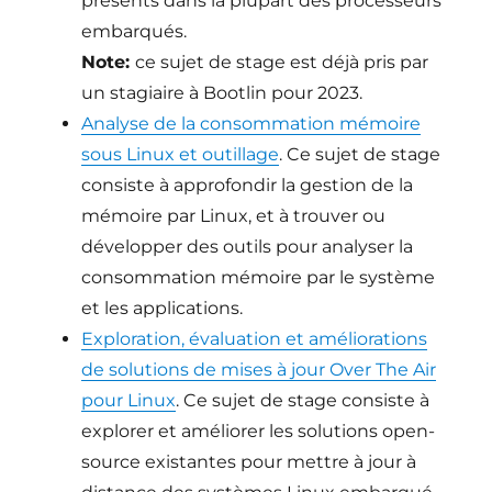
présents dans la plupart des processeurs
embarqués.
Note:
ce sujet de stage est déjà pris par
un stagiaire à Bootlin pour 2023.
Analyse de la consommation mémoire
sous Linux et outillage
. Ce sujet de stage
consiste à approfondir la gestion de la
mémoire par Linux, et à trouver ou
développer des outils pour analyser la
consommation mémoire par le système
et les applications.
Exploration, évaluation et améliorations
de solutions de mises à jour Over The Air
pour Linux
. Ce sujet de stage consiste à
explorer et améliorer les solutions open-
source existantes pour mettre à jour à