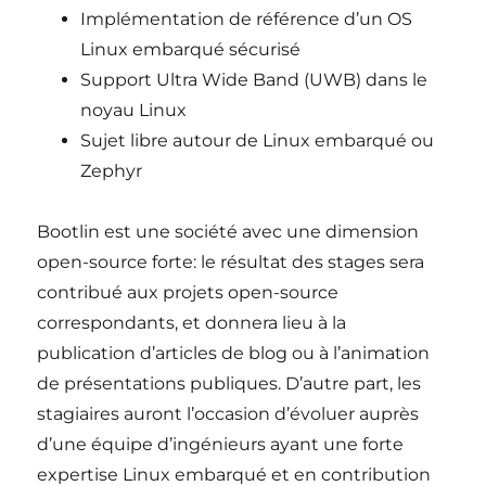
Implémentation de référence d’un OS
Linux embarqué sécurisé
Support Ultra Wide Band (UWB) dans le
noyau Linux
Sujet libre autour de Linux embarqué ou
Zephyr
Bootlin est une société avec une dimension
open-source forte: le résultat des stages sera
contribué aux projets open-source
correspondants, et donnera lieu à la
publication d’articles de blog ou à l’animation
de présentations publiques. D’autre part, les
stagiaires auront l’occasion d’évoluer auprès
d’une équipe d’ingénieurs ayant une forte
expertise Linux embarqué et en contribution