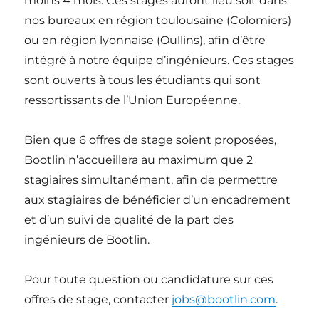
moins 4 mois. Ces stages auront lieu soit dans
nos bureaux en région toulousaine (Colomiers)
ou en région lyonnaise (Oullins), afin d’être
intégré à notre équipe d’ingénieurs. Ces stages
sont ouverts à tous les étudiants qui sont
ressortissants de l’Union Européenne.
Bien que 6 offres de stage soient proposées,
Bootlin n’accueillera au maximum que 2
stagiaires simultanément, afin de permettre
aux stagiaires de bénéficier d’un encadrement
et d’un suivi de qualité de la part des
ingénieurs de Bootlin.
Pour toute question ou candidature sur ces
offres de stage, contacter
jobs@bootlin.com
.