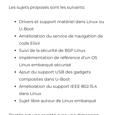
Les sujets proposés sont les suivants:
Drivers et support matériel dans Linux ou
U-Boot
Amélioration du service de navigation de
code Elixir
Suivi de la sécurité de BSP Linux
implémentation de référence d’un OS
Linux embarqué sécurisé
Ajout du support USB des gadgets
composites dans U-Boot
Amélioration du support IEEE 802.15.4
dans Linux
Sujet libre autour de Linux embarqué