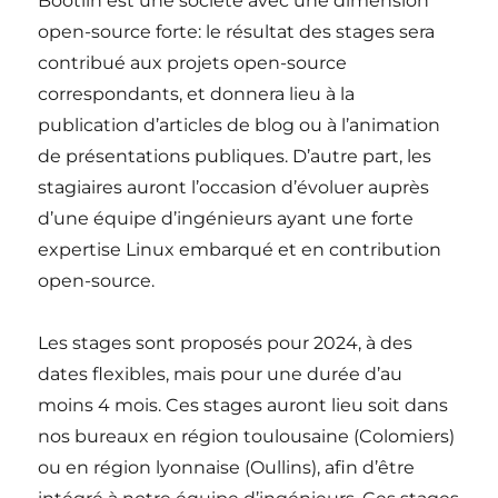
Bootlin est une société avec une dimension
open-source forte: le résultat des stages sera
contribué aux projets open-source
correspondants, et donnera lieu à la
publication d’articles de blog ou à l’animation
de présentations publiques. D’autre part, les
stagiaires auront l’occasion d’évoluer auprès
d’une équipe d’ingénieurs ayant une forte
expertise Linux embarqué et en contribution
open-source.
Les stages sont proposés pour 2024, à des
dates flexibles, mais pour une durée d’au
moins 4 mois. Ces stages auront lieu soit dans
nos bureaux en région toulousaine (Colomiers)
ou en région lyonnaise (Oullins), afin d’être