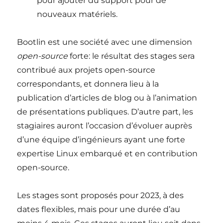
pour ajouter du support pour de
nouveaux matériels.
Bootlin est une société avec une dimension
open-source
forte: le résultat des stages sera
contribué aux projets open-source
correspondants, et donnera lieu à la
publication d’articles de blog ou à l’animation
de présentations publiques. D’autre part, les
stagiaires auront l’occasion d’évoluer auprès
d’une équipe d’ingénieurs ayant une forte
expertise Linux embarqué et en contribution
open-source.
Les stages sont proposés pour 2023, à des
dates flexibles, mais pour une durée d’au