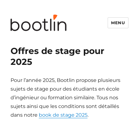
MENU
Bootlin
Offres de stage pour
2025
Pour l’année 2025, Bootlin propose plusieurs
sujets de stage pour des étudiants en école
d’ingénieur ou formation similaire. Tous nos
sujets ainsi que les conditions sont détaillés
dans notre
book de stage 2025
.