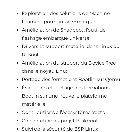
Exploration des solutions de Machine
Learning pour Linux embarqué
Amélioration de Snagboot, l’outil de
flashage embarqué universel
Drivers et support matériel dans Linux ou
U-Boot
Amélioration du support du Device Tree
dans le noyau Linux
Portage des formations Bootlin sur Qemu
Évaluation et portage des formations
Bootlin sur une nouvelle plateforme
matérielle
Contributions à l’écosystème Yocto
Contribution au projet Buildroot
Suivi de la sécurité de BSP Linux