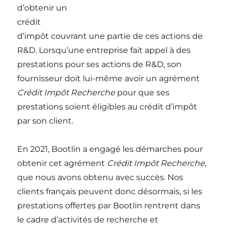
d’obtenir un
crédit
d’impôt couvrant une partie de ces actions de
R&D. Lorsqu’une entreprise fait appel à des
prestations pour ses actions de R&D, son
fournisseur doit lui-même avoir un agrément
Crédit Impôt Recherche
pour que ses
prestations soient éligibles au crédit d’impôt
par son client.
En 2021, Bootlin a engagé les démarches pour
obtenir cet agrément
Crédit Impôt Recherche
,
que nous avons obtenu avec succès. Nos
clients français peuvent donc désormais, si les
prestations offertes par Bootlin rentrent dans
le cadre d’activités de recherche et