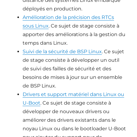
distance des systèmes Linux embarqué
déployés en production.
Amélioration de la précision des RTCs
sous Linux
. Ce sujet de stage consiste à
apporter des améliorations à la gestion du
temps dans Linux.
Suivi de la sécurité de BSP Linux
. Ce sujet
de stage consiste à développer un outil
de suivi des failles de sécurité et des
besoins de mises à jour sur un ensemble
de BSP Linux.
Drivers et support matériel dans Linux ou
U-Boot
. Ce sujet de stage consiste à
développer de nouveaux drivers ou
améliorer des drivers existants dans le
noyau Linux ou dans le bootloader U-Boot