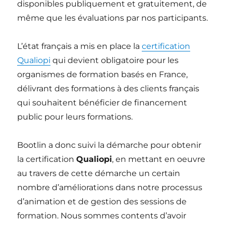
disponibles publiquement et gratuitement, de
même que les évaluations par nos participants.
L’état français a mis en place la
certification
Qualiopi
qui devient obligatoire pour les
organismes de formation basés en France,
délivrant des formations à des clients français
qui souhaitent bénéficier de financement
public pour leurs formations.
Bootlin a donc suivi la démarche pour obtenir
la certification
Qualiopi
, en mettant en oeuvre
au travers de cette démarche un certain
nombre d’améliorations dans notre processus
d’animation et de gestion des sessions de
formation. Nous sommes contents d’avoir