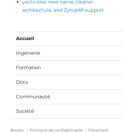
yocto-kiss: new name, cleaner
architecture, and ZynqMP support
Accueil
Ingénierie
Formation
Docs
Communauté
Société
Bootlin
Politique de confidentialité
Fièrement