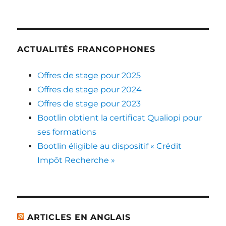
ACTUALITÉS FRANCOPHONES
Offres de stage pour 2025
Offres de stage pour 2024
Offres de stage pour 2023
Bootlin obtient la certificat Qualiopi pour
ses formations
Bootlin éligible au dispositif « Crédit
Impôt Recherche »
ARTICLES EN ANGLAIS