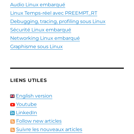
Audio Linux embarqué
Linux Temps-réel avec PREEMPT_RT
Debugging, tracing, profiling sous Linux
Sécurité Linux embarqué
Networking Linux embarqué
Graphisme sous Linux
LIENS UTILES
English version
Youtube
LinkedIn
Follow new articles
Suivre les nouveaux articles