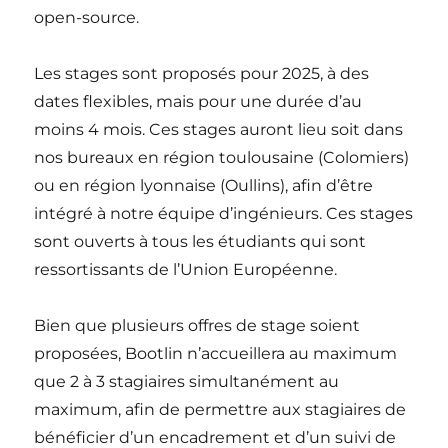
open-source.
Les stages sont proposés pour 2025, à des
dates flexibles, mais pour une durée d’au
moins 4 mois. Ces stages auront lieu soit dans
nos bureaux en région toulousaine (Colomiers)
ou en région lyonnaise (Oullins), afin d’être
intégré à notre équipe d’ingénieurs. Ces stages
sont ouverts à tous les étudiants qui sont
ressortissants de l’Union Européenne.
Bien que plusieurs offres de stage soient
proposées, Bootlin n’accueillera au maximum
que 2 à 3 stagiaires simultanément au
maximum, afin de permettre aux stagiaires de
bénéficier d’un encadrement et d’un suivi de