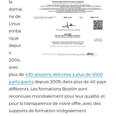
le
domai
ne de
Linux
emba
rqué
depui
s
2004,
avec
plus de
430 sessions délivrées à plus de 4500
participants
depuis 2009, dans plus de 40 pays
différents. Les formations Bootlin sont
reconnues mondialement pour leur qualité, et
pour la transparence de notre offre, avec des
supports de formation intégralement