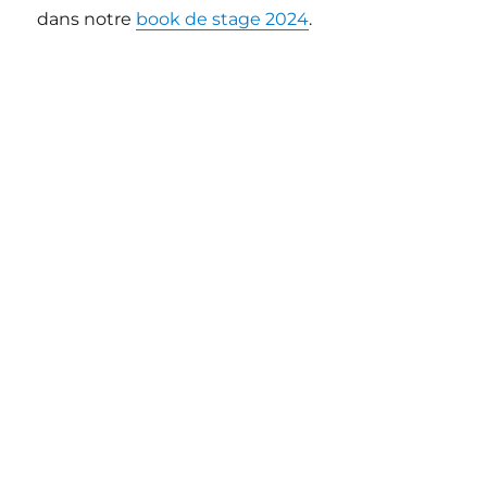
dans notre
book de stage 2024
.