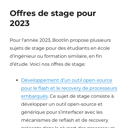
de
stage
Offres de stage pour
pour
2024
2023
Pour l’année 2023, Bootlin propose plusieurs
sujets de stage pour des étudiants en école
d’ingénieur ou formation similaire, en fin
d’étude. Voici nos offres de stage:
Développement d’un outil open-source
pour le flash et le recovery de processeurs
embarqués
. Ce sujet de stage consiste à
développer un outil open-source et
générique pour s’interfacer avec les
mécanismes de reflash et de recovery