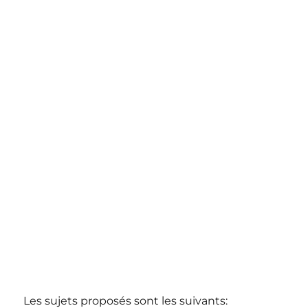
Les sujets proposés sont les suivants: