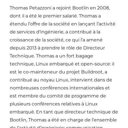
Thomas Petazzoni a rejoint Bootlin en 2008,
dont il a été le premier salarié. Thomas a
étendu l’offre de la société en lançant l’activité
de services d’ingénierie, a contribué à la
croissance de la société, ce qui l’a amené
depuis 2013 à prendre le rôle de Directeur
Technique. Thomas a un fort bagage
technique, Linux embarqué et open-source: il
est le co-mainteneur du projet Buildroot, a
contribué au noyau Linux, intervient dans de
nombreuses conférences internationales et
est membre du comité de programme de
plusieurs conférences relatives à Linux
embarqué. En tant que directeur technique de
Bootlin, Thomas a été en charge de l’ensemble
de l’activité d’ingénierie: communication,