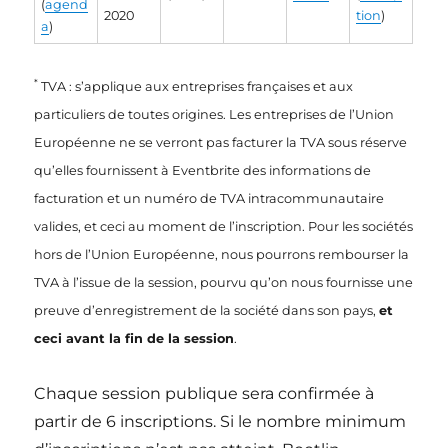
(
agend
2020
tion
)
a
)
*
TVA : s’applique aux entreprises françaises et aux
particuliers de toutes origines. Les entreprises de l’Union
Européenne ne se verront pas facturer la TVA sous réserve
qu’elles fournissent à Eventbrite des informations de
facturation et un numéro de TVA intracommunautaire
valides, et ceci au moment de l’inscription. Pour les sociétés
hors de l’Union Européenne, nous pourrons rembourser la
TVA à l’issue de la session, pourvu qu’on nous fournisse une
preuve d’enregistrement de la société dans son pays,
et
ceci avant la fin de la session
.
Chaque session publique sera confirmée à
partir de 6 inscriptions. Si le nombre minimum