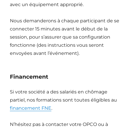
avec un équipement approprié.
Nous demanderons à chaque participant de se
connecter 15 minutes avant le début de la
session, pour s’assurer que sa configuration
fonctionne (des instructions vous seront
envoyées avant l’événement).
Financement
Si votre société a des salariés en chômage
partiel, nos formations sont toutes éligibles au
financement FNE
.
N’hésitez pas à contacter votre OPCO ou à