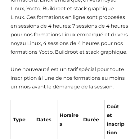
Linux, Yocto, Buildroot et stack graphique
Linux. Ces formations en ligne sont proposées
en sessions de 4 heures: 7 sessions de 4 heures
pour nos formations Linux embarqué et drivers
noyau Linux, 4 sessions de 4 heures pour nos
formations Yocto, Buildroot et stack graphique.
Une nouveauté est un tarif spécial pour toute
inscription à l’une de nos formations au moins
un mois avant le démarrage de la session.
Coût
Horaire
et
Type
Dates
Durée
s
inscrip
tion