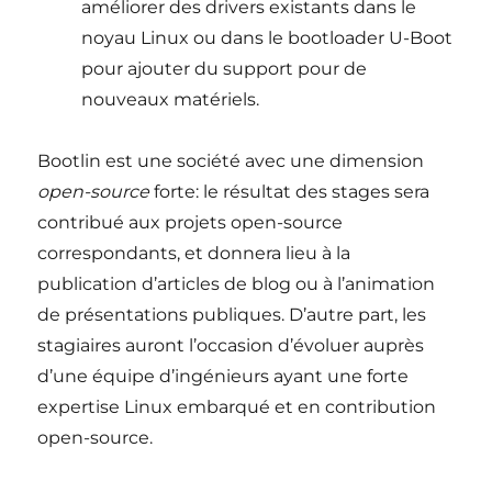
améliorer des drivers existants dans le
noyau Linux ou dans le bootloader U-Boot
pour ajouter du support pour de
nouveaux matériels.
Bootlin est une société avec une dimension
open-source
forte: le résultat des stages sera
contribué aux projets open-source
correspondants, et donnera lieu à la
publication d’articles de blog ou à l’animation
de présentations publiques. D’autre part, les
stagiaires auront l’occasion d’évoluer auprès
d’une équipe d’ingénieurs ayant une forte
expertise Linux embarqué et en contribution
open-source.