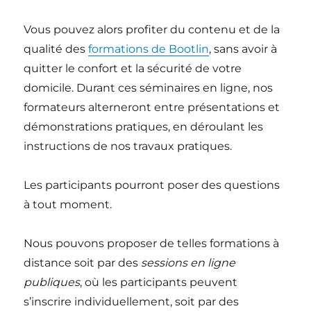
Vous pouvez alors profiter du contenu et de la
qualité des
formations de Bootlin
, sans avoir à
quitter le confort et la sécurité de votre
domicile. Durant ces séminaires en ligne, nos
formateurs alterneront entre présentations et
démonstrations pratiques, en déroulant les
instructions de nos travaux pratiques.
Les participants pourront poser des questions
à tout moment.
Nous pouvons proposer de telles formations à
distance soit par des
sessions en ligne
publiques
, où les participants peuvent
s’inscrire individuellement, soit par des