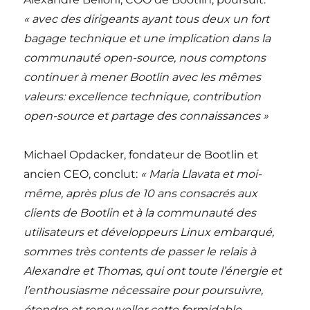
« avec des dirigeants ayant tous deux un fort
bagage technique et une implication dans la
communauté open-source, nous comptons
continuer à mener Bootlin avec les mêmes
valeurs: excellence technique, contribution
open-source et partage des connaissances »
Michael Opdacker, fondateur de Bootlin et
ancien CEO, conclut:
« Maria Llavata et moi-
même, après plus de 10 ans consacrés aux
clients de Bootlin et à la communauté des
utilisateurs et développeurs Linux embarqué,
sommes très contents de passer le relais à
Alexandre et Thomas, qui ont toute l’énergie et
l’enthousiasme nécessaire pour poursuivre,
étendre et renouveller cette formidable