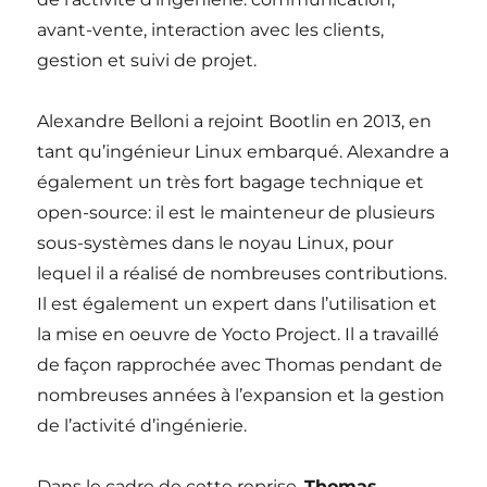
avant-vente, interaction avec les clients,
gestion et suivi de projet.
Alexandre Belloni a rejoint Bootlin en 2013, en
tant qu’ingénieur Linux embarqué. Alexandre a
également un très fort bagage technique et
open-source: il est le mainteneur de plusieurs
sous-systèmes dans le noyau Linux, pour
lequel il a réalisé de nombreuses contributions.
Il est également un expert dans l’utilisation et
la mise en oeuvre de Yocto Project. Il a travaillé
de façon rapprochée avec Thomas pendant de
nombreuses années à l’expansion et la gestion
de l’activité d’ingénierie.
Dans le cadre de cette reprise,
Thomas