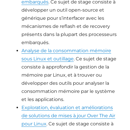
embarqués
. Ce sujet de stage consiste à
développer un outil open-source et
générique pour s’interfacer avec les
mécanismes de reflash et de recovery
présents dans la plupart des processeurs
embarqués.
Analyse de la consommation mémoire
sous Linux et outillage
. Ce sujet de stage
consiste à approfondir la gestion de la
mémoire par Linux, et à trouver ou
développer des outils pour analyser la
consommation mémoire par le système
et les applications.
Exploration, évaluation et améliorations
de solutions de mises à jour Over The Air
pour Linux
. Ce sujet de stage consiste à