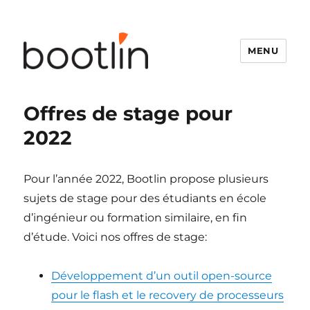
MENU
Bootlin
Offres de stage pour
2022
Pour l’année 2022, Bootlin propose plusieurs
sujets de stage pour des étudiants en école
d’ingénieur ou formation similaire, en fin
d’étude. Voici nos offres de stage:
Développement d’un outil open-source
pour le flash et le recovery de processeurs