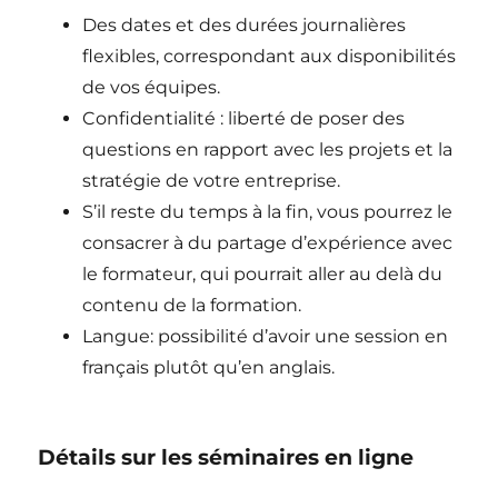
Des dates et des durées journalières
flexibles, correspondant aux disponibilités
de vos équipes.
Confidentialité : liberté de poser des
questions en rapport avec les projets et la
stratégie de votre entreprise.
S’il reste du temps à la fin, vous pourrez le
consacrer à du partage d’expérience avec
le formateur, qui pourrait aller au delà du
contenu de la formation.
Langue: possibilité d’avoir une session en
français plutôt qu’en anglais.
Détails sur les séminaires en ligne