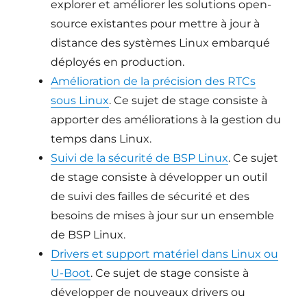
explorer et améliorer les solutions open-
source existantes pour mettre à jour à
distance des systèmes Linux embarqué
déployés en production.
Amélioration de la précision des RTCs
sous Linux
. Ce sujet de stage consiste à
apporter des améliorations à la gestion du
temps dans Linux.
Suivi de la sécurité de BSP Linux
. Ce sujet
de stage consiste à développer un outil
de suivi des failles de sécurité et des
besoins de mises à jour sur un ensemble
de BSP Linux.
Drivers et support matériel dans Linux ou
U-Boot
. Ce sujet de stage consiste à
développer de nouveaux drivers ou