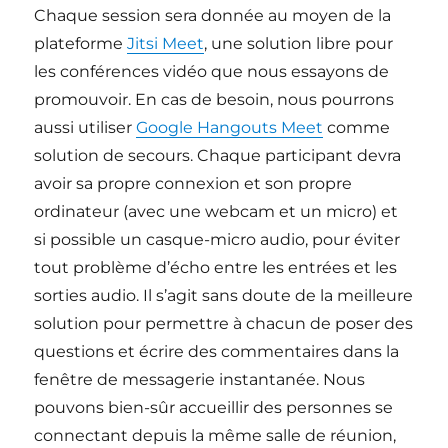
Chaque session sera donnée au moyen de la
plateforme
Jitsi Meet
, une solution libre pour
les conférences vidéo que nous essayons de
promouvoir. En cas de besoin, nous pourrons
aussi utiliser
Google Hangouts Meet
comme
solution de secours. Chaque participant devra
avoir sa propre connexion et son propre
ordinateur (avec une webcam et un micro) et
si possible un casque-micro audio, pour éviter
tout problème d’écho entre les entrées et les
sorties audio. Il s’agit sans doute de la meilleure
solution pour permettre à chacun de poser des
questions et écrire des commentaires dans la
fenêtre de messagerie instantanée. Nous
pouvons bien-sûr accueillir des personnes se
connectant depuis la même salle de réunion,