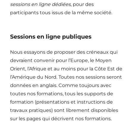
sessions en ligne dédiées
, pour des
participants tous issus de la même société.
Sessions en ligne publiques
Nous essayons de proposer des créneaux qui
devraient convenir pour l’Europe, le Moyen
Orient, l’Afrique et au moins pour la Côte Est de
l’Amérique du Nord. Toutes nos sessions seront
données en anglais. Comme toujours avec
toutes nos formations, tous les supports de
formation (présentations et instructions de
travaux pratiques) sont librement disponibles
sur les pages qui décrivent nos formations.