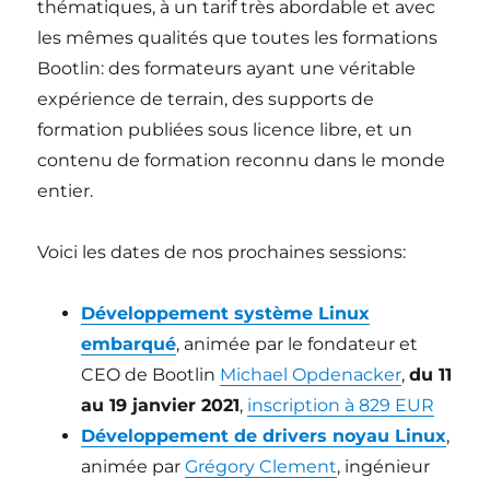
thématiques, à un tarif très abordable et avec
les mêmes qualités que toutes les formations
Bootlin: des formateurs ayant une véritable
expérience de terrain, des supports de
formation publiées sous licence libre, et un
contenu de formation reconnu dans le monde
entier.
Voici les dates de nos prochaines sessions:
Développement système Linux
embarqué
, animée par le fondateur et
CEO de Bootlin
Michael Opdenacker
,
du 11
au 19 janvier 2021
,
inscription à 829 EUR
Développement de drivers noyau Linux
,
animée par
Grégory Clement
, ingénieur