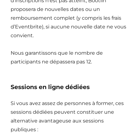
d’inscriptions n’est pas atteint, Bootlin
proposera de nouvelles dates ou un
remboursement complet (y compris les frais
d’Eventbrite), si aucune nouvelle date ne vous
convient.
Nous garantissons que le nombre de
participants ne dépassera pas 12.
Sessions en ligne dédiées
Si vous avez assez de personnes à former, ces
sessions dédiées peuvent constituer une
alternative avantageuse aux sessions
publiques :