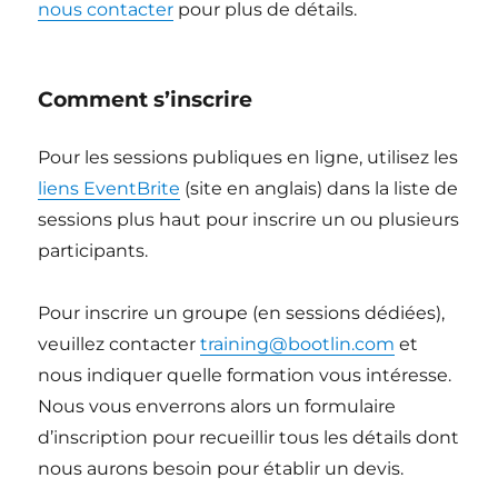
nous contacter
pour plus de détails.
Comment s’inscrire
Pour les sessions publiques en ligne, utilisez les
liens EventBrite
(site en anglais) dans la liste de
sessions plus haut pour inscrire un ou plusieurs
participants.
Pour inscrire un groupe (en sessions dédiées),
veuillez contacter
training@bootlin.com
et
nous indiquer quelle formation vous intéresse.
Nous vous enverrons alors un formulaire
d’inscription pour recueillir tous les détails dont
nous aurons besoin pour établir un devis.