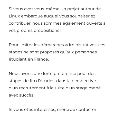
Si vous avez vous-même un projet autour de
Linux embarqué auquel vous souhaiteriez
contribuer, nous sommes également ouverts à
vos propres propositions !
Pour limiter les démarches administratives, ces
stages ne sont proposés qu’aux personnes
étudiant en France.
Nous avons une forte préférence pour des
stages de fin d’études, dans la perspective
d’un recrutement à la suite d’un stage mené
avec succès.
Si vous êtes intéressés, merci de contacter