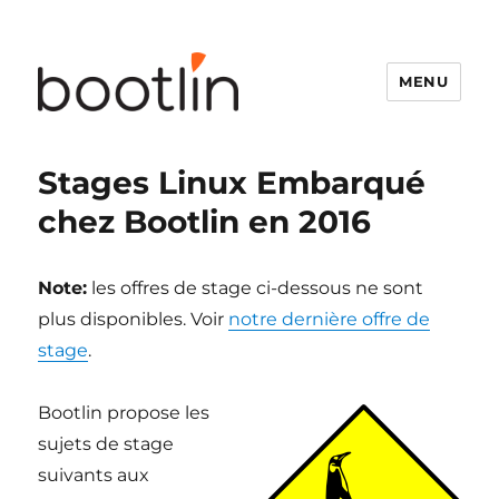
MENU
Stages Linux Embarqué
chez Bootlin en 2016
Note:
les offres de stage ci-dessous ne sont
plus disponibles. Voir
notre dernière offre de
stage
.
Bootlin propose les
sujets de stage
suivants aux