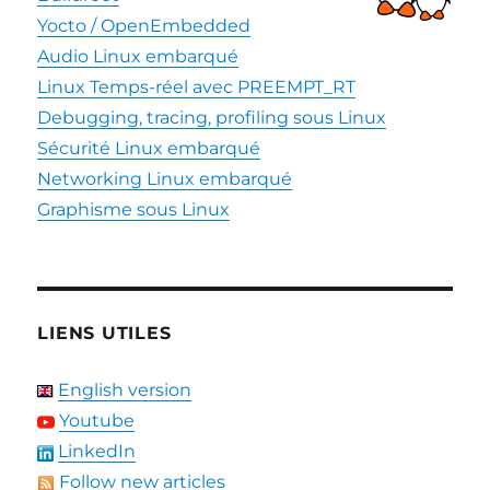
Yocto / OpenEmbedded
Audio Linux embarqué
Linux Temps-réel avec PREEMPT_RT
Debugging, tracing, profiling sous Linux
Sécurité Linux embarqué
Networking Linux embarqué
Graphisme sous Linux
LIENS UTILES
English version
Youtube
LinkedIn
Follow new articles