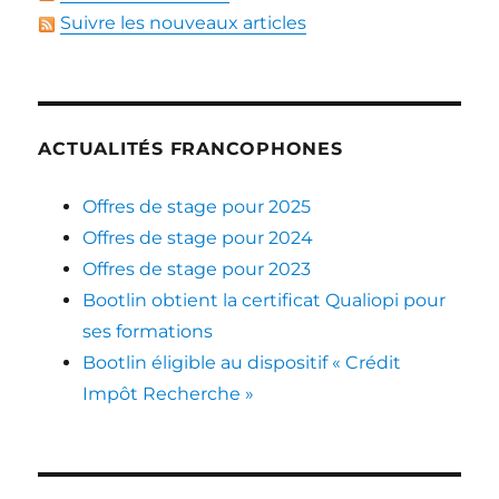
Suivre les nouveaux articles
ACTUALITÉS FRANCOPHONES
Offres de stage pour 2025
Offres de stage pour 2024
Offres de stage pour 2023
Bootlin obtient la certificat Qualiopi pour
ses formations
Bootlin éligible au dispositif « Crédit
Impôt Recherche »