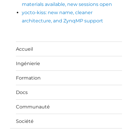
materials available, new sessions open
yocto-kiss: new name, cleaner
architecture, and ZynqMP support
Accueil
Ingénierie
Formation
Docs
Communauté
Société