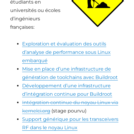
étudiants en
universités ou écoles
d’ingénieurs
françaises:
Exploration et évaluation des outils
d’analyse de performance sous Linux
embarqué
Mise en place d’une infrastructure de
génération de toolchains avec Buildroot
Développement d’une infrastructure
d’intégration continue pour Buildroot
Intégration continue du noyau Linux via
kernelci.org
(stage pourvu)
Support générique pour les transceivers
RF dans le noyau Linux