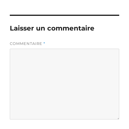
Laisser un commentaire
COMMENTAIRE
*