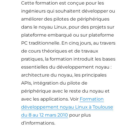
Cette formation est conçue pour les
ingénieurs qui souhaitent développer ou
améliorer des pilotes de périphériques
dans le noyau Linux, pour des projets sur
plateforme embarqué ou sur plateforme
PC traditionnelle. En cinq jours, au travers
de cours théoriques et de travaux
pratiques, la formation introduit les bases
essentielles du développement noyau :
architecture du noyau, les principales
APIs, intégration du pilote de
périphérique avec le reste du noyau et
avec les applications. Voir
Formation
développement noyau Linux à Toulouse
du 8 au 12 mars 2010
pour plus
d’informations.