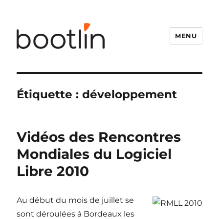
MENU
Étiquette :
développement
Vidéos des Rencontres
Mondiales du Logiciel
Libre 2010
Au début du mois de juillet se
sont déroulées à Bordeaux les