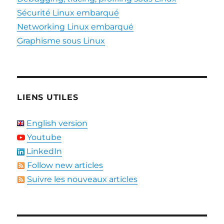
Sécurité Linux embarqué
Networking Linux embarqué
Graphisme sous Linux
LIENS UTILES
English version
Youtube
LinkedIn
Follow new articles
Suivre les nouveaux articles