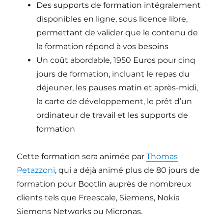
Des supports de formation intégralement
disponibles en ligne, sous licence libre,
permettant de valider que le contenu de
la formation répond à vos besoins
Un coût abordable, 1950 Euros pour cinq
jours de formation, incluant le repas du
déjeuner, les pauses matin et après-midi,
la carte de développement, le prêt d’un
ordinateur de travail et les supports de
formation
Cette formation sera animée par
Thomas
Petazzoni
, qui a déjà animé plus de 80 jours de
formation pour Bootlin auprès de nombreux
clients tels que Freescale, Siemens, Nokia
Siemens Networks ou Micronas.