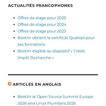
ACTUALITÉS FRANCOPHONES
Offres de stage pour 2025
Offres de stage pour 2024
Offres de stage pour 2023
Bootlin obtient la certificat Qualiopi pour
ses formations
Bootlin éligible au dispositif « Crédit
Impôt Recherche »
ARTICLES EN ANGLAIS
Bootlin at Open Source Summit Europe
2026 and Linux Plumbers 2026