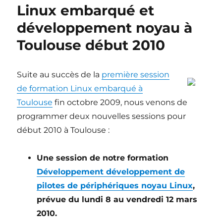
Linux embarqué et
développement noyau à
Toulouse début 2010
Suite au succès de la
première session
de formation Linux embarqué à
Toulouse
fin octobre 2009, nous venons de
programmer deux nouvelles sessions pour
début 2010 à Toulouse :
Une session de notre formation
Développement développement de
pilotes de périphériques noyau Linux
,
prévue du lundi 8 au vendredi 12 mars
2010.