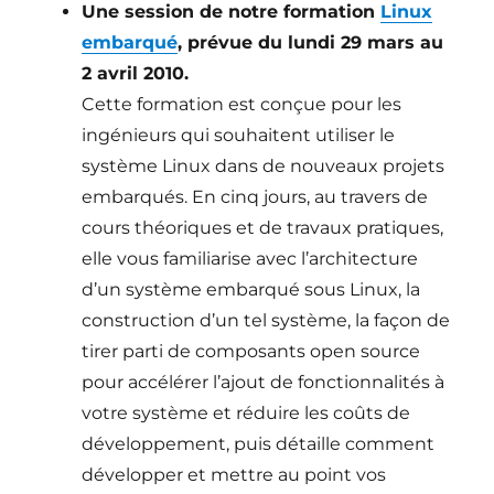
Une session de notre formation
Linux
embarqué
, prévue du lundi 29 mars au
2 avril 2010.
Cette formation est conçue pour les
ingénieurs qui souhaitent utiliser le
système Linux dans de nouveaux projets
embarqués. En cinq jours, au travers de
cours théoriques et de travaux pratiques,
elle vous familiarise avec l’architecture
d’un système embarqué sous Linux, la
construction d’un tel système, la façon de
tirer parti de composants open­ source
pour accélérer l’ajout de fonctionnalités à
votre système et réduire les coûts de
développement, puis détaille comment
développer et mettre au point vos