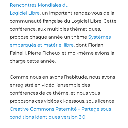
Rencontres Mondiales du
Logiciel Libre
, un important rendez-vous de la
communauté française du Logiciel Libre. Cette
conférence, aux multiples thématiques,
propose chaque année un thème
Systèmes
embarqués et matériel libre
, dont Florian
Fainelli, Pierre Ficheux et moi-même avions la
charge cette année.
Comme nous en avons l’habitude, nous avons
enregistré en vidéo l’ensemble des
conférences de ce thème, et nous vous
proposons ces vidéos ci-dessous, sous licence
Creative Commons Paternité – Partage sous
conditions identiques version 3.0
.