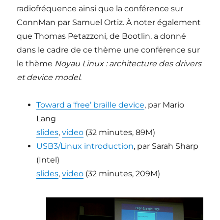
radiofréquence ainsi que la conférence sur
ConnMan par Samuel Ortiz. À noter également
que Thomas Petazzoni, de Bootlin, a donné
dans le cadre de ce thème une conférence sur
le thème
Noyau Linux : architecture des drivers
et device model
.
Toward a ‘free’ braille device
, par Mario
Lang
slides
,
video
(32 minutes, 89M)
USB3/Linux introduction
, par Sarah Sharp
(Intel)
slides
,
video
(32 minutes, 209M)