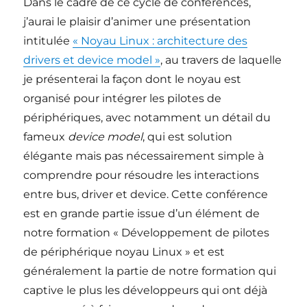
Dans le cadre de ce cycle de conférences,
j’aurai le plaisir d’animer une présentation
intitulée
« Noyau Linux : architecture des
drivers et device model »
, au travers de laquelle
je présenterai la façon dont le noyau est
organisé pour intégrer les pilotes de
périphériques, avec notamment un détail du
fameux
device model
, qui est solution
élégante mais pas nécessairement simple à
comprendre pour résoudre les interactions
entre bus, driver et device. Cette conférence
est en grande partie issue d’un élément de
notre formation « Développement de pilotes
de périphérique noyau Linux » et est
généralement la partie de notre formation qui
captive le plus les développeurs qui ont déjà