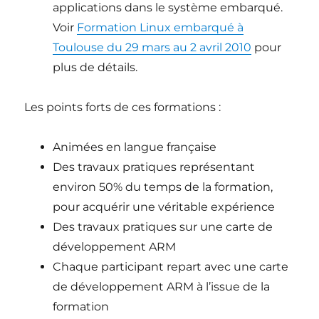
applications dans le système embarqué.
Voir
Formation Linux embarqué à
Toulouse du 29 mars au 2 avril 2010
pour
plus de détails.
Les points forts de ces formations :
Animées en langue française
Des travaux pratiques représentant
environ 50% du temps de la formation,
pour acquérir une véritable expérience
Des travaux pratiques sur une carte de
développement ARM
Chaque participant repart avec une carte
de développement ARM à l’issue de la
formation