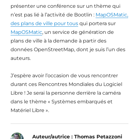
présenter une conférence sur un thème qui
n’est pas lié à l’activité de Bootlin :
MapOSMatic,
des plans de ville pour tous
qui portera sur
MapOSMatic
, un service de génération de
plans de ville à la demande à partir des
données OpenStreetMap, dont je suis l’un des
auteurs.
J’espère avoir l’occasion de vous rencontrer
durant ces Rencontres Mondiales du Logiciel
Libre ! Je serai la personne derrière la caméra
dans le thème « Systèmes embarqués et
Matériel Libre ».
Auteur/autrice :
Thomas Petazzoni