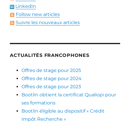
LinkedIn
Follow new articles
Suivre les nouveaux articles
ACTUALITÉS FRANCOPHONES
Offres de stage pour 2025
Offres de stage pour 2024
Offres de stage pour 2023
Bootlin obtient la certificat Qualiopi pour
ses formations
Bootlin éligible au dispositif « Crédit
Impôt Recherche »