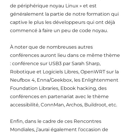
de périphérique noyau Linux » et est
généralement la partie de notre formation qui
captive le plus les développeurs qui ont déjà
commencé à faire un peu de code noyau.
À noter que de nombreuses autres
conférences auront lieu dans ce même thème
: conférence sur USB3 par Sarah Sharp,
Robotique et Logiciels Libres, OpenWRT sur la
Neufbox 4, Enna/Geekbox, les Enlightenment
Foundation Libraries, Ebook hacking, des
conférences en partenariat avec le thème
accessibilité, ConnMan, Archos, Buildroot, etc.
Enfin, dans le cadre de ces Rencontres
Mondiales, j’aurai également l’occasion de