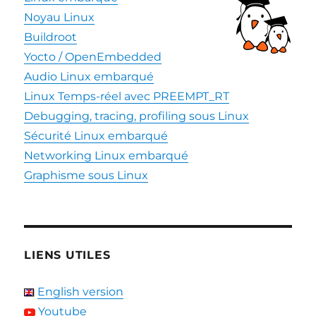
Noyau Linux
Buildroot
Yocto / OpenEmbedded
Audio Linux embarqué
Linux Temps-réel avec PREEMPT_RT
Debugging, tracing, profiling sous Linux
Sécurité Linux embarqué
Networking Linux embarqué
Graphisme sous Linux
LIENS UTILES
English version
Youtube