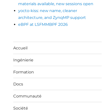
materials available, new sessions open
yocto-kiss: new name, cleaner
architecture, and ZynqMP support
eBPF at LSFMMBPF 2026
Accueil
Ingénierie
Formation
Docs
Communauté
Société