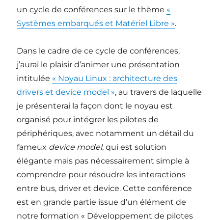
un cycle de conférences sur le thème
«
Systèmes embarqués et Matériel Libre »
.
Dans le cadre de ce cycle de conférences,
j’aurai le plaisir d’animer une présentation
intitulée
« Noyau Linux : architecture des
drivers et device model »
, au travers de laquelle
je présenterai la façon dont le noyau est
organisé pour intégrer les pilotes de
périphériques, avec notamment un détail du
fameux
device model
, qui est solution
élégante mais pas nécessairement simple à
comprendre pour résoudre les interactions
entre bus, driver et device. Cette conférence
est en grande partie issue d’un élément de
notre formation « Développement de pilotes