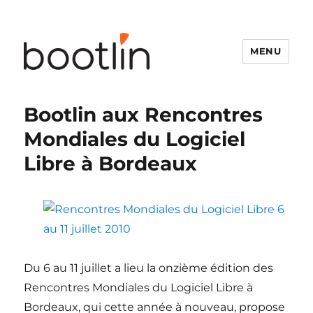
MENU
Bootlin aux Rencontres
Mondiales du Logiciel
Libre à Bordeaux
Du 6 au 11 juillet a lieu la onzième édition des
Rencontres Mondiales du Logiciel Libre à
Bordeaux, qui cette année à nouveau, propose