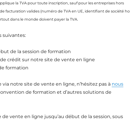
applique la TVA pour toute inscription, sauf pour les entreprises hors
 de facturation valides (numéro de TVA en UE, identifiant de société ho
partout dans le monde doivent payer la TVA.
s suivantes:
but de la session de formation
de crédit sur notre site de vente en ligne
 de formation
re via notre site de vente en ligne, n’hésitez pas à
nous
onvention de formation et d’autres solutions de
te de vente en ligne jusqu’au début de la session, sous