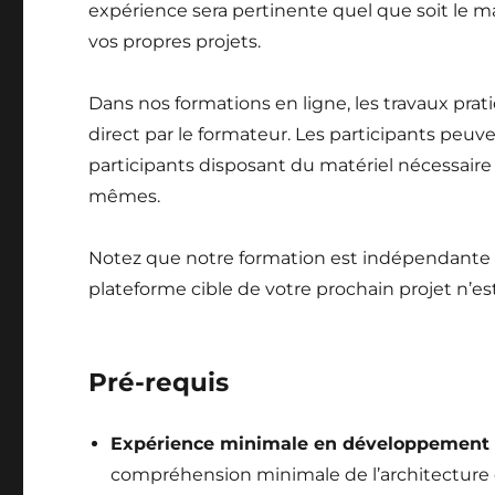
expérience sera pertinente quel que soit le ma
vos propres projets.
Dans nos formations en ligne, les travaux pra
direct par le formateur. Les participants peu
participants disposant du matériel nécessaire
mêmes.
Notez que notre formation est indépendante d
plateforme cible de votre prochain projet n’es
Pré-requis
Expérience minimale en développement
compréhension minimale de l’architecture 