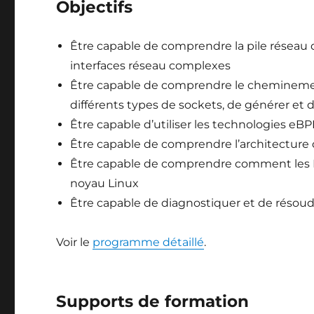
Objectifs
Être capable de comprendre la pile réseau
interfaces réseau complexes
Être capable de comprendre le cheminement
différents types de sockets, de générer et de 
Être capable d’utiliser les technologies eBP
Être capable de comprendre l’architecture 
Être capable de comprendre comment les PH
noyau Linux
Être capable de diagnostiquer et de résoud
Voir le
programme détaillé
.
Supports de formation