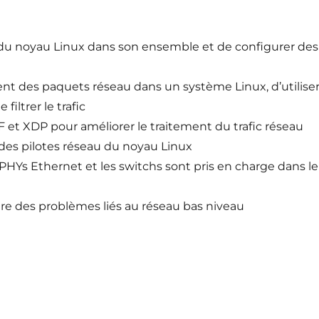
 du noyau Linux dans son ensemble et de configurer des
 des paquets réseau dans un système Linux, d’utilise
filtrer le trafic
F et XDP pour améliorer le traitement du trafic réseau
des pilotes réseau du noyau Linux
Ys Ethernet et les switchs sont pris en charge dans le
re des problèmes liés au réseau bas niveau