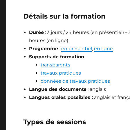
Détails sur la formation
Durée
: 3 jours / 24 heures (en présentiel) –
heures (en ligne)
Programme
:
en présentiel
,
en ligne
Supports de formation
:
transparents
travaux pratiques
données de travaux pratiques
Langue des documents
: anglais
Langues orales possibles :
anglais et frança
Types de sessions