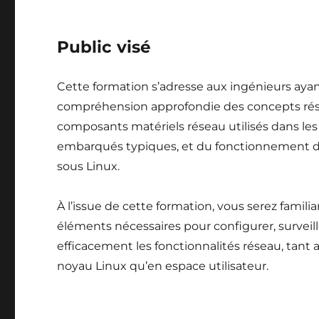
Public visé
Cette formation s’adresse aux ingénieurs aya
compréhension approfondie des concepts rés
composants matériels réseau utilisés dans le
embarqués typiques, et du fonctionnement de
sous Linux.
À l’issue de cette formation, vous serez familia
éléments nécessaires pour configurer, surveill
efficacement les fonctionnalités réseau, tant
noyau Linux qu’en espace utilisateur.