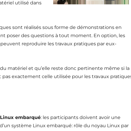
tériel utilisé dans
tiques sont réalisés sous forme de démonstrations en
vent poser des questions à tout moment. En option, les
 peuvent reproduire les travaux pratiques par eux-
u matériel et qu’elle reste donc pertinente même si la
t pas exactement celle utilisée pour les travaux pratique
 Linux embarqué
: les participants doivent avoir une
d’un système Linux embarqué: rôle du noyau Linux par