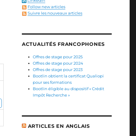
LinkedIn
Follow new articles
Suivre les nouveaux articles
ACTUALITÉS FRANCOPHONES
Offres de stage pour 2025
Offres de stage pour 2024
Offres de stage pour 2023
Bootlin obtient la certificat Qualiopi
pour ses formations
Bootlin éligible au dispositif « Crédit
Impôt Recherche »
ARTICLES EN ANGLAIS