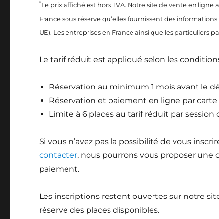
*
Le prix affiché est hors TVA. Notre site de vente en ligne 
France sous réserve qu’elles fournissent des informations
UE). Les entreprises en France ainsi que les particuliers 
Le tarif réduit est appliqué selon les condition
Réservation au minimum 1 mois avant le dé
Réservation et paiement en ligne par carte 
Limite à 6 places au tarif réduit par session
Si vous n’avez pas la possibilité de vous inscri
contacter
, nous pourrons vous proposer une c
paiement.
Les inscriptions restent ouvertes sur notre si
réserve des places disponibles.