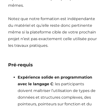
mêmes.
Notez que notre formation est indépendante
du matériel et qu’elle reste donc pertinente
même si la plateforme cible de votre prochain
projet n’est pas exactement celle utilisée pour
les travaux pratiques.
Pré-requis
Expérience solide en programmation
avec le langage C
: les participants
doivent maîtriser l’utilisation de types de
données et structures complexes, des
pointeurs, pointeurs sur fonction et du