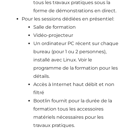
tous les travaux pratiques sous la
forme de démonstrations en direct.
Pour les sessions dédiées en présentiel:
Salle de formation
Vidéo-projecteur
Un ordinateur PC récent sur chaque
bureau (pour 1 ou 2 personnes),
installé avec Linux. Voir le
programme de la formation pour les
détails.
Accès à Internet haut débit et non
filtré
Bootlin fournit pour la durée de la
formation tous les accessoires
matériels nécessaires pour les
travaux pratiques.