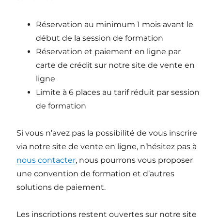
Réservation au minimum 1 mois avant le
début de la session de formation
Réservation et paiement en ligne par
carte de crédit sur notre site de vente en
ligne
Limite à 6 places au tarif réduit par session
de formation
Si vous n’avez pas la possibilité de vous inscrire
via notre site de vente en ligne, n’hésitez pas à
nous contacter
, nous pourrons vous proposer
une convention de formation et d’autres
solutions de paiement.
Les inscriptions restent ouvertes sur notre site