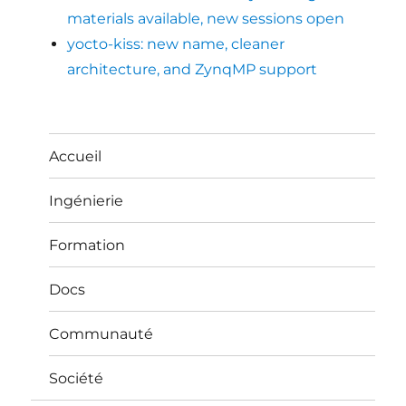
materials available, new sessions open
yocto-kiss: new name, cleaner
architecture, and ZynqMP support
Accueil
Ingénierie
Formation
Docs
Communauté
Société