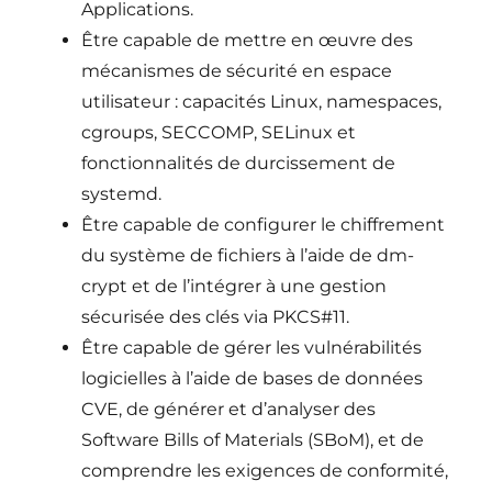
Applications.
Être capable de mettre en œuvre des
mécanismes de sécurité en espace
utilisateur : capacités Linux, namespaces,
cgroups, SECCOMP, SELinux et
fonctionnalités de durcissement de
systemd.
Être capable de configurer le chiffrement
du système de fichiers à l’aide de dm-
crypt et de l’intégrer à une gestion
sécurisée des clés via PKCS#11.
Être capable de gérer les vulnérabilités
logicielles à l’aide de bases de données
CVE, de générer et d’analyser des
Software Bills of Materials (SBoM), et de
comprendre les exigences de conformité,