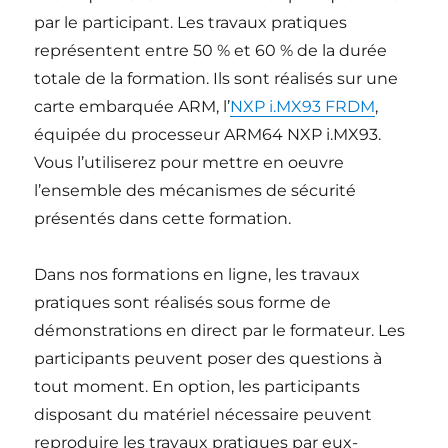
par le participant. Les travaux pratiques
représentent entre 50 % et 60 % de la durée
totale de la formation. Ils sont réalisés sur une
carte embarquée ARM, l’
NXP i.MX93 FRDM
,
équipée du processeur ARM64 NXP i.MX93.
Vous l’utiliserez pour mettre en oeuvre
l’ensemble des mécanismes de sécurité
présentés dans cette formation.
Dans nos formations en ligne, les travaux
pratiques sont réalisés sous forme de
démonstrations en direct par le formateur. Les
participants peuvent poser des questions à
tout moment. En option, les participants
disposant du matériel nécessaire peuvent
reproduire les travaux pratiques par eux-