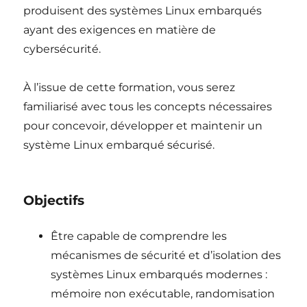
produisent des systèmes Linux embarqués
ayant des exigences en matière de
cybersécurité.
À l’issue de cette formation, vous serez
familiarisé avec tous les concepts nécessaires
pour concevoir, développer et maintenir un
système Linux embarqué sécurisé.
Objectifs
Être capable de comprendre les
mécanismes de sécurité et d’isolation des
systèmes Linux embarqués modernes :
mémoire non exécutable, randomisation