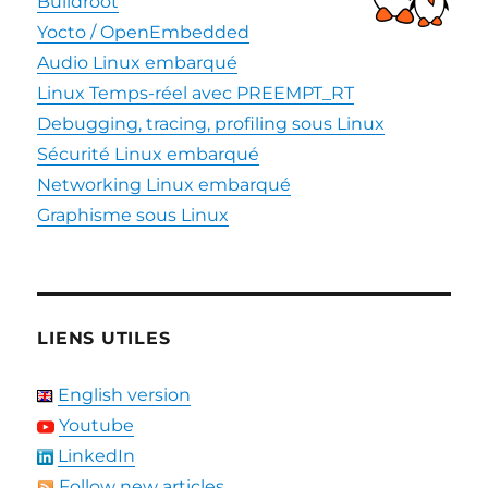
Buildroot
Yocto / OpenEmbedded
Audio Linux embarqué
Linux Temps-réel avec PREEMPT_RT
Debugging, tracing, profiling sous Linux
Sécurité Linux embarqué
Networking Linux embarqué
Graphisme sous Linux
LIENS UTILES
English version
Youtube
LinkedIn
Follow new articles