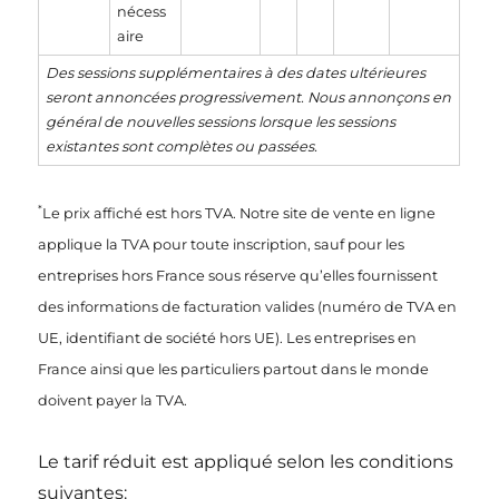
nécess
aire
Des sessions supplémentaires à des dates ultérieures
seront annoncées progressivement. Nous annonçons en
général de nouvelles sessions lorsque les sessions
existantes sont complètes ou passées.
*
Le prix affiché est hors TVA. Notre site de vente en ligne
applique la TVA pour toute inscription, sauf pour les
entreprises hors France sous réserve qu’elles fournissent
des informations de facturation valides (numéro de TVA en
UE, identifiant de société hors UE). Les entreprises en
France ainsi que les particuliers partout dans le monde
doivent payer la TVA.
Le tarif réduit est appliqué selon les conditions
suivantes: