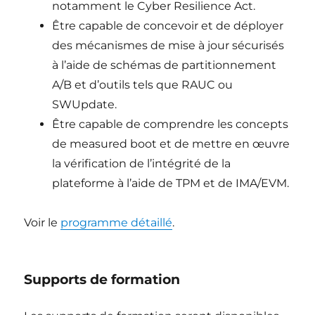
notamment le Cyber Resilience Act.
Être capable de concevoir et de déployer
des mécanismes de mise à jour sécurisés
à l’aide de schémas de partitionnement
A/B et d’outils tels que RAUC ou
SWUpdate.
Être capable de comprendre les concepts
de measured boot et de mettre en œuvre
la vérification de l’intégrité de la
plateforme à l’aide de TPM et de IMA/EVM.
Voir le
programme détaillé
.
Supports de formation