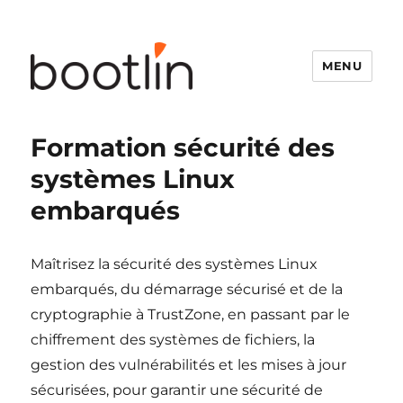
MENU
Formation sécurité des
systèmes Linux
embarqués
Maîtrisez la sécurité des systèmes Linux
embarqués, du démarrage sécurisé et de la
cryptographie à TrustZone, en passant par le
chiffrement des systèmes de fichiers, la
gestion des vulnérabilités et les mises à jour
sécurisées, pour garantir une sécurité de