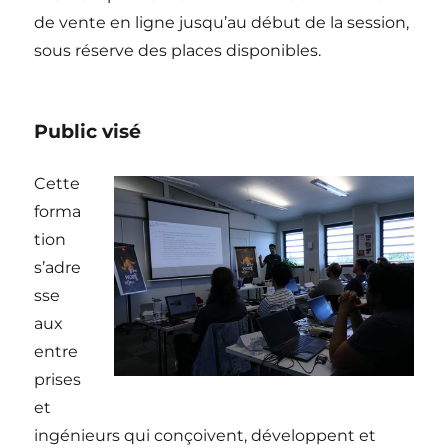
de vente en ligne jusqu’au début de la session,
sous réserve des places disponibles.
Public visé
Cette
forma
tion
s’adre
sse
aux
entre
prises
et
ingénieurs qui conçoivent, développent et