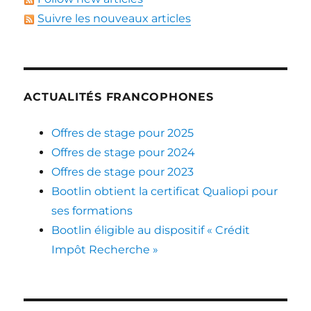
Suivre les nouveaux articles
ACTUALITÉS FRANCOPHONES
Offres de stage pour 2025
Offres de stage pour 2024
Offres de stage pour 2023
Bootlin obtient la certificat Qualiopi pour
ses formations
Bootlin éligible au dispositif « Crédit
Impôt Recherche »