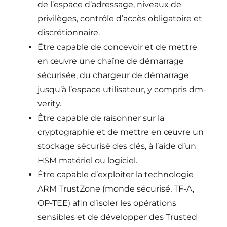
de l’espace d’adressage, niveaux de
privilèges, contrôle d’accès obligatoire et
discrétionnaire.
Être capable de concevoir et de mettre
en œuvre une chaîne de démarrage
sécurisée, du chargeur de démarrage
jusqu’à l’espace utilisateur, y compris dm-
verity.
Être capable de raisonner sur la
cryptographie et de mettre en œuvre un
stockage sécurisé des clés, à l’aide d’un
HSM matériel ou logiciel.
Être capable d’exploiter la technologie
ARM TrustZone (monde sécurisé, TF-A,
OP-TEE) afin d’isoler les opérations
sensibles et de développer des Trusted