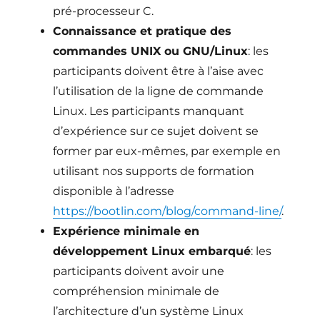
pré-processeur C.
Connaissance et pratique des
commandes UNIX ou GNU/Linux
: les
participants doivent être à l’aise avec
l’utilisation de la ligne de commande
Linux. Les participants manquant
d’expérience sur ce sujet doivent se
former par eux-mêmes, par exemple en
utilisant nos supports de formation
disponible à l’adresse
https://bootlin.com/blog/command-line/
.
Expérience minimale en
développement Linux embarqué
: les
participants doivent avoir une
compréhension minimale de
l’architecture d’un système Linux