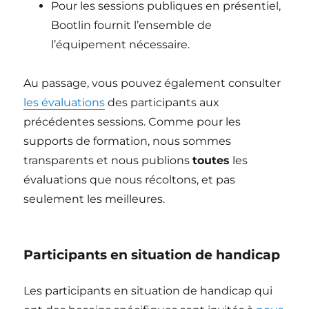
Pour les sessions publiques en présentiel,
Bootlin fournit l’ensemble de
l’équipement nécessaire.
Au passage, vous pouvez également consulter
les évaluations
des participants aux
précédentes sessions. Comme pour les
supports de formation, nous sommes
transparents et nous publions
toutes
les
évaluations que nous récoltons, et pas
seulement les meilleures.
Participants en situation de handicap
Les participants en situation de handicap qui