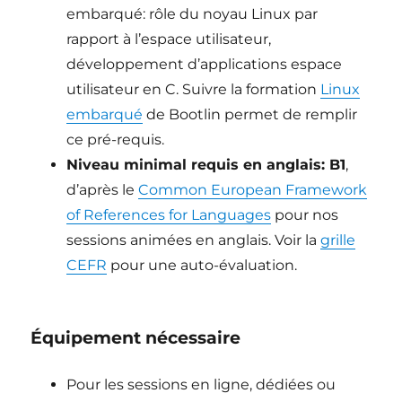
embarqué: rôle du noyau Linux par
rapport à l’espace utilisateur,
développement d’applications espace
utilisateur en C. Suivre la formation
Linux
embarqué
de Bootlin permet de remplir
ce pré-requis.
Niveau minimal requis en anglais: B1
,
d’après le
Common European Framework
of References for Languages
pour nos
sessions animées en anglais. Voir la
grille
CEFR
pour une auto-évaluation.
Équipement nécessaire
Pour les sessions en ligne, dédiées ou