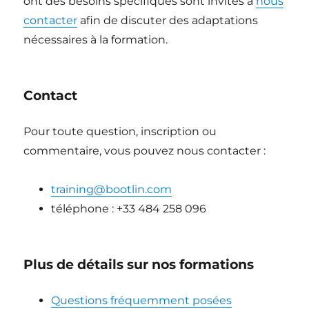
ont des besoins spécifiques sont invités à
nous
contacter
afin de discuter des adaptations
nécessaires à la formation.
Contact
Pour toute question, inscription ou
commentaire, vous pouvez nous contacter :
training@bootlin.com
téléphone : +33 484 258 096
Plus de détails sur nos formations
Questions fréquemment posées