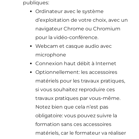
publiques:
Ordinateur avec le système
d’exploitation de votre choix, avec un
navigateur Chrome ou Chromium
pour la vidéo-conférence.
Webcam et casque audio avec
microphone
Connexion haut débit à Internet
Optionnellement: les accessoires
matériels pour les travaux pratiques,
si vous souhaitez reproduire ces
travaux pratiques par vous-même.
Notez bien que cela n’est pas
obligatoire: vous pouvez suivre la
formation sans ces accessoires
matériels, car le formateur va réaliser